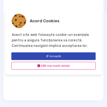
Acord Cookies
Acest site web folosește cookie-uri esențiale
pentru a asigura funcționarea sa corectă.
Continuarea navigării implică acceptarea lor.
Acceptă
Află mai multe detalii