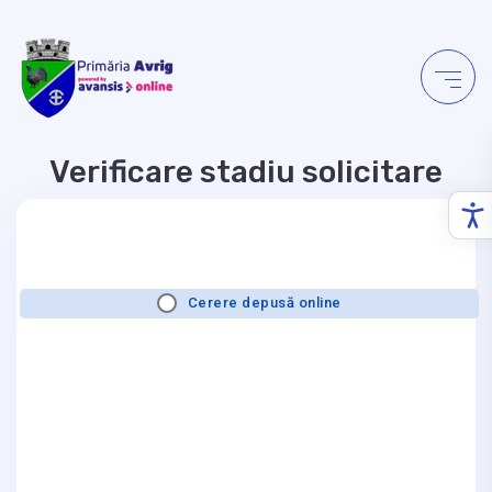
Verificare stadiu solicitare
Cerere depusă online